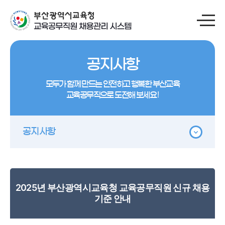
공지사항
모두가 함께 만드는 안전하고 행복한 부산교육
교육공무직으로 도전해 보세요 !
공지사항
2025년 부산광역시교육청 교육공무직원 신규 채용
기준 안내